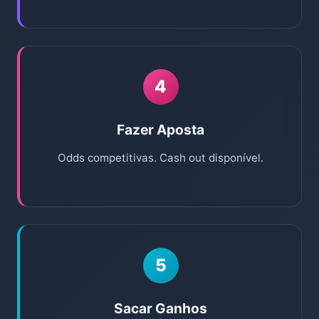
4
Fazer Aposta
Odds competitivas. Cash out disponível.
5
Sacar Ganhos