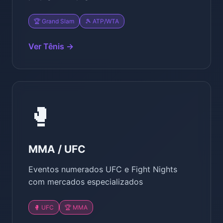
🏆 Grand Slam
🎾 ATP/WTA
Ver Tênis →
🥊
MMA / UFC
Eventos numerados UFC e Fight Nights
com mercados especializados
🥊 UFC
🏆 MMA