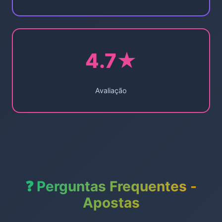
4.7★
Avaliação
❓ Perguntas Frequentes -
Apostas