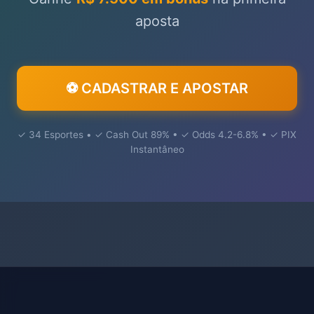
aposta
⚽ CADASTRAR E APOSTAR
✓ 34 Esportes • ✓ Cash Out 89% • ✓ Odds 4.2-6.8% • ✓ PIX
Instantâneo