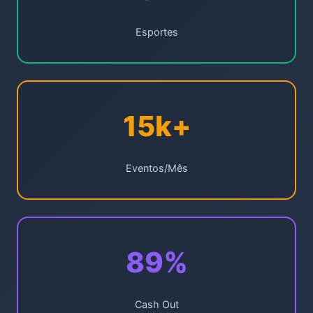
Esportes
15k+
Eventos/Mês
89%
Cash Out