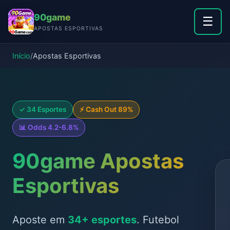
90game
☰
APOSTAS ESPORTIVAS
Início
/
Apostas Esportivas
✓ 34 Esportes
⚡ Cash Out 89%
📊 Odds 4.2-6.8%
90game Apostas
Esportivas
Aposte em
34+ esportes
. Futebol