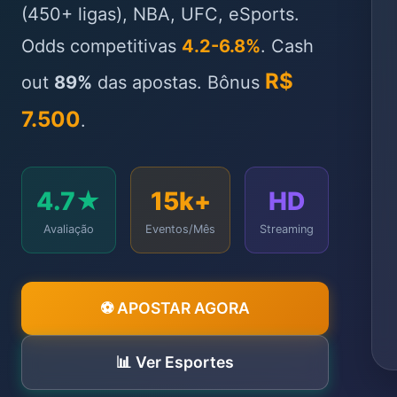
(450+ ligas), NBA, UFC, eSports.
Odds competitivas
4.2-6.8%
. Cash
R$
out
89%
das apostas. Bônus
7.500
.
4.7★
15k+
HD
Avaliação
Eventos/Mês
Streaming
⚽ APOSTAR AGORA
📊 Ver Esportes