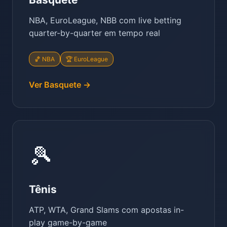
NBA, EuroLeague, NBB com live betting
quarter-by-quarter em tempo real
🏀 NBA
🏆 EuroLeague
Ver Basquete →
🎾
Tênis
ATP, WTA, Grand Slams com apostas in-
play game-by-game